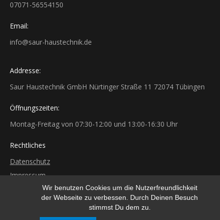
07071-56554150
Email:
info@saur-haustechnik.de
Addresse:
Saur Haustechnik GmbH Nürtinger Straße 11 72074 Tübingen
Öffnungszeiten:
Montag-Freitag von 07:30-12:00 und 13:00-16:30 Uhr
Rechtliches
Datenschutz
Impressum
Wir benutzen Cookies um die Nutzerfreundlichkeit
der Webseite zu verbessen. Durch Deinen Besuch
stimmst Du dem zu.
© Saur Haustechnik GmbH 2017