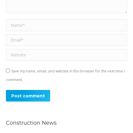
Name *
Email *
Website
Save my name, email, and website in this browser for the next time I
comment.
Post comment
Construction News