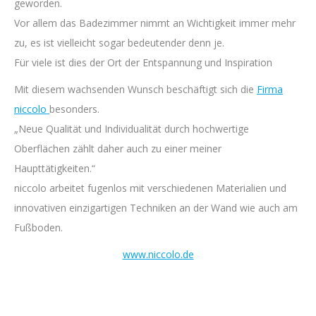
geworden.
Vor allem das Badezimmer nimmt an Wichtigkeit immer mehr
zu, es ist vielleicht sogar bedeutender denn je.
Für viele ist dies der Ort der Entspannung und Inspiration
Mit diesem wachsenden Wunsch beschäftigt sich die
Firma
niccolo
besonders.
„Neue Qualität und Individualität durch hochwertige
Oberflächen zählt daher auch zu einer meiner
Haupttätigkeiten.“
niccolo arbeitet fugenlos mit verschiedenen Materialien und
innovativen einzigartigen Techniken an der Wand wie auch am
Fußboden.
www.niccolo.de