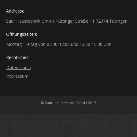
Addresse:
Saur Haustechnik GmbH Nürtinger Straße 11 72074 Tübingen
Öffnungszeiten:
Montag-Freitag von 07:30-12:00 und 13:00-16:30 Uhr
Rechtliches
Datenschutz
Impressum
© Saur Haustechnik GmbH 2017